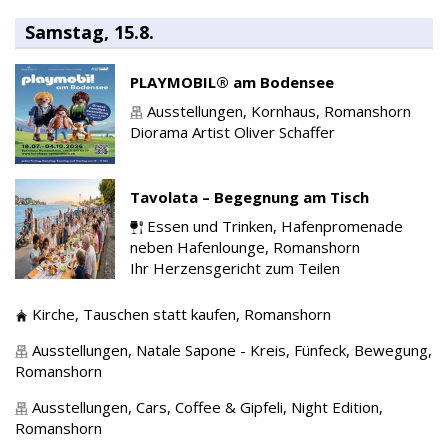
Samstag, 15.8.
PLAYMOBIL® am Bodensee
Ausstellungen,
Kornhaus,
Romanshorn
Diorama Artist Oliver Schaffer
Tavolata – Begegnung am Tisch
Essen und Trinken,
Hafenpromenade
neben Hafenlounge,
Romanshorn
Ihr Herzensgericht zum Teilen
Kirche,
Tauschen statt kaufen,
Romanshorn
Ausstellungen,
Natale Sapone - Kreis, Fünfeck, Bewegung,
Romanshorn
Ausstellungen,
Cars, Coffee & Gipfeli, Night Edition,
Romanshorn