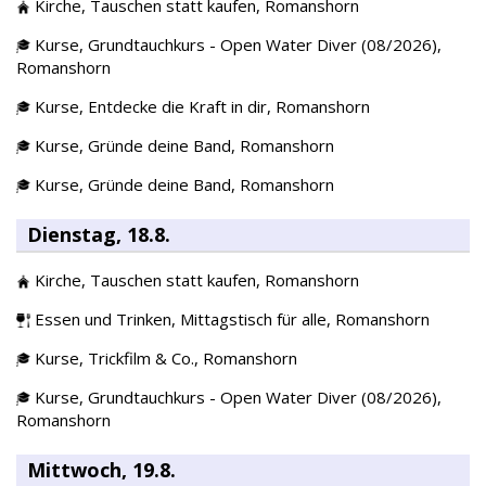
Kirche,
Tauschen statt kaufen,
Romanshorn
Kurse,
Grundtauchkurs - Open Water Diver (08/2026),
Romanshorn
Kurse,
Entdecke die Kraft in dir,
Romanshorn
Kurse,
Gründe deine Band,
Romanshorn
Kurse,
Gründe deine Band,
Romanshorn
Dienstag, 18.8.
Kirche,
Tauschen statt kaufen,
Romanshorn
Essen und Trinken,
Mittagstisch für alle,
Romanshorn
Kurse,
Trickfilm & Co.,
Romanshorn
Kurse,
Grundtauchkurs - Open Water Diver (08/2026),
Romanshorn
Mittwoch, 19.8.