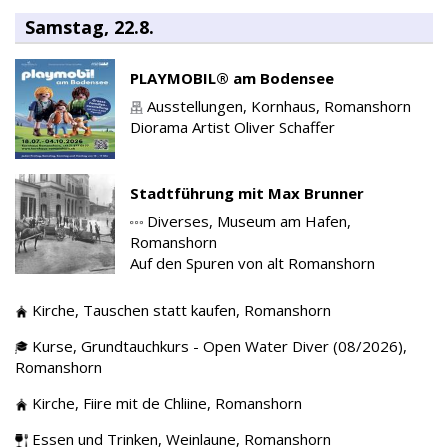
Samstag, 22.8.
PLAYMOBIL® am Bodensee
Ausstellungen,
Kornhaus,
Romanshorn
Diorama Artist Oliver Schaffer
Stadtführung mit Max Brunner
Diverses,
Museum am Hafen,
Romanshorn
Auf den Spuren von alt Romanshorn
Kirche,
Tauschen statt kaufen,
Romanshorn
Kurse,
Grundtauchkurs - Open Water Diver (08/2026),
Romanshorn
Kirche,
Fiire mit de Chliine,
Romanshorn
Essen und Trinken,
Weinlaune,
Romanshorn