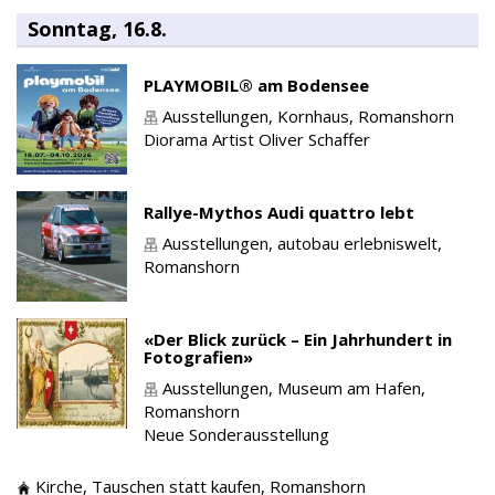
Sonntag, 16.8.
PLAYMOBIL® am Bodensee
Ausstellungen,
Kornhaus,
Romanshorn
Diorama Artist Oliver Schaffer
Rallye-Mythos Audi quattro lebt
Ausstellungen,
autobau erlebniswelt,
Romanshorn
«Der Blick zurück – Ein Jahrhundert in
Fotografien»
Ausstellungen,
Museum am Hafen,
Romanshorn
Neue Sonderausstellung
Kirche,
Tauschen statt kaufen,
Romanshorn