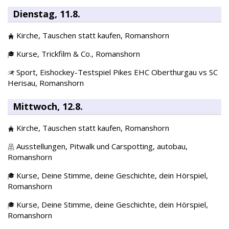
Dienstag, 11.8.
Kirche,
Tauschen statt kaufen,
Romanshorn
Kurse,
Trickfilm & Co.,
Romanshorn
Sport,
Eishockey-Testspiel Pikes EHC Oberthurgau vs SC
Herisau,
Romanshorn
Mittwoch, 12.8.
Kirche,
Tauschen statt kaufen,
Romanshorn
Ausstellungen,
Pitwalk und Carspotting, autobau,
Romanshorn
Kurse,
Deine Stimme, deine Geschichte, dein Hörspiel,
Romanshorn
Kurse,
Deine Stimme, deine Geschichte, dein Hörspiel,
Romanshorn