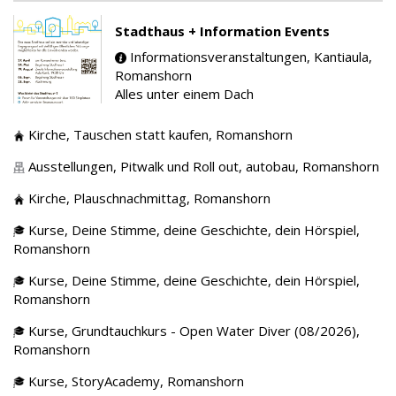
Stadthaus + Information Events
Informationsveranstaltungen,
Kantiaula,
Romanshorn
Alles unter einem Dach
Kirche,
Tauschen statt kaufen,
Romanshorn
Ausstellungen,
Pitwalk und Roll out, autobau,
Romanshorn
Kirche,
Plauschnachmittag,
Romanshorn
Kurse,
Deine Stimme, deine Geschichte, dein Hörspiel,
Romanshorn
Kurse,
Deine Stimme, deine Geschichte, dein Hörspiel,
Romanshorn
Kurse,
Grundtauchkurs - Open Water Diver (08/2026),
Romanshorn
Kurse,
StoryAcademy,
Romanshorn