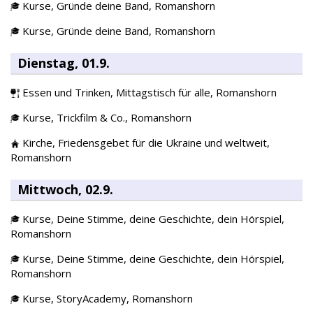
Kurse,
Gründe deine Band,
Romanshorn
Kurse,
Gründe deine Band,
Romanshorn
Dienstag, 01.9.
Essen und Trinken,
Mittagstisch für alle,
Romanshorn
Kurse,
Trickfilm & Co.,
Romanshorn
Kirche,
Friedensgebet für die Ukraine und weltweit,
Romanshorn
Mittwoch, 02.9.
Kurse,
Deine Stimme, deine Geschichte, dein Hörspiel,
Romanshorn
Kurse,
Deine Stimme, deine Geschichte, dein Hörspiel,
Romanshorn
Kurse,
StoryAcademy,
Romanshorn