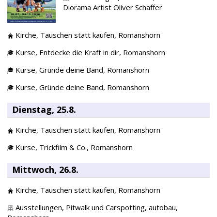
Diorama Artist Oliver Schaffer
Kirche,
Tauschen statt kaufen,
Romanshorn
Kurse,
Entdecke die Kraft in dir,
Romanshorn
Kurse,
Gründe deine Band,
Romanshorn
Kurse,
Gründe deine Band,
Romanshorn
Dienstag, 25.8.
Kirche,
Tauschen statt kaufen,
Romanshorn
Kurse,
Trickfilm & Co.,
Romanshorn
Mittwoch, 26.8.
Kirche,
Tauschen statt kaufen,
Romanshorn
Ausstellungen,
Pitwalk und Carspotting, autobau,