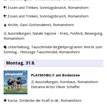
Essen und Trinken,
Sonntagsbrunch,
Romanshorn
Essen und Trinken,
Sonntagsbrunch,
Romanshorn
Kirche,
Gast-Gottesdienst,
Romanshorn
Ausstellungen,
Natale Sapone - Kreis, Fünfeck, Bewegung,
Romanshorn
Unterhaltung,
Tauschmobil-Begleitprogramm: Worte zum
Sonntag - Finissage Tauschmobil,
Romanshorn
Montag, 31.8.
PLAYMOBIL® am Bodensee
Ausstellungen,
Kornhaus,
Romanshorn
Diorama Artist Oliver Schaffer
Kurse,
Entdecke die Kraft in dir,
Romanshorn