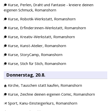
Kurse,
Perlen, Draht und Fantasie - kreiere deinen
eigenen Schmuck,
Romanshorn
Kurse,
Robotik-Werkstatt,
Romanshorn
Kurse,
Erfinder:innen-Werkstatt,
Romanshorn
Kurse,
Kreativ-Werkstatt,
Romanshorn
Kurse,
Kunst-Atelier,
Romanshorn
Kurse,
StoryCamp,
Romanshorn
Kurse,
Stich für Stich,
Romanshorn
Donnerstag, 20.8.
Kirche,
Tauschen statt kaufen,
Romanshorn
Kurse,
Zeichne deinen eigenen Comic,
Romanshorn
Sport,
Kanu-Einsteigerkurs,
Romanshorn