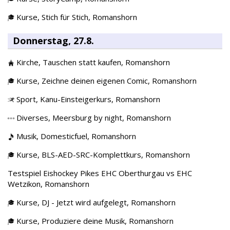
Kurse,
Stich für Stich,
Romanshorn
Donnerstag, 27.8.
Kirche,
Tauschen statt kaufen,
Romanshorn
Kurse,
Zeichne deinen eigenen Comic,
Romanshorn
Sport,
Kanu-Einsteigerkurs,
Romanshorn
Diverses,
Meersburg by night,
Romanshorn
Musik,
Domesticfuel,
Romanshorn
Kurse,
BLS-AED-SRC-Komplettkurs,
Romanshorn
Testspiel Eishockey Pikes EHC Oberthurgau vs EHC
Wetzikon,
Romanshorn
Kurse,
DJ - Jetzt wird aufgelegt,
Romanshorn
Kurse,
Produziere deine Musik,
Romanshorn