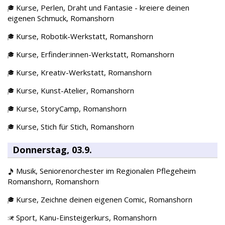
Kurse,
Perlen, Draht und Fantasie - kreiere deinen
eigenen Schmuck,
Romanshorn
Kurse,
Robotik-Werkstatt,
Romanshorn
Kurse,
Erfinder:innen-Werkstatt,
Romanshorn
Kurse,
Kreativ-Werkstatt,
Romanshorn
Kurse,
Kunst-Atelier,
Romanshorn
Kurse,
StoryCamp,
Romanshorn
Kurse,
Stich für Stich,
Romanshorn
Donnerstag, 03.9.
Musik,
Seniorenorchester im Regionalen Pflegeheim
Romanshorn,
Romanshorn
Kurse,
Zeichne deinen eigenen Comic,
Romanshorn
Sport,
Kanu-Einsteigerkurs,
Romanshorn