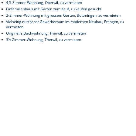
4,5-Zimmer-Wohnung, Oberwil, zu vermieten
Einfamilienhaus mit Garten zum Kauf, zu kaufen gesucht
2-Zimmer-Wohnung mit grossem Garten, Bottmingen, zu vermieten
Vielseitig nutzbarer Gewerberaum im modernen Neubau, Ettingen, zu
vermieten
Originelle Dachwohnung, Therwil, zu vermieten
3½-Zimmer-Wohnung, Therwil, zu vermieten