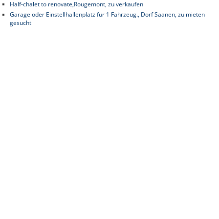
Half-chalet to renovate,Rougemont, zu verkaufen
Garage oder Einstellhallenplatz für 1 Fahrzeug., Dorf Saanen, zu mieten
gesucht