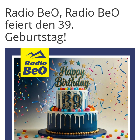
Radio BeO, Radio BeO
feiert den 39.
Geburtstag!