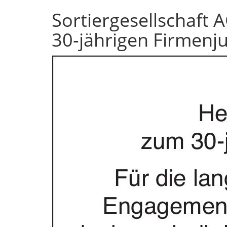
Sortiergesellschaft 
30-jährigen Firmenj