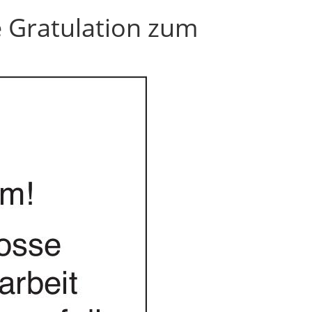
he Gratulation zum